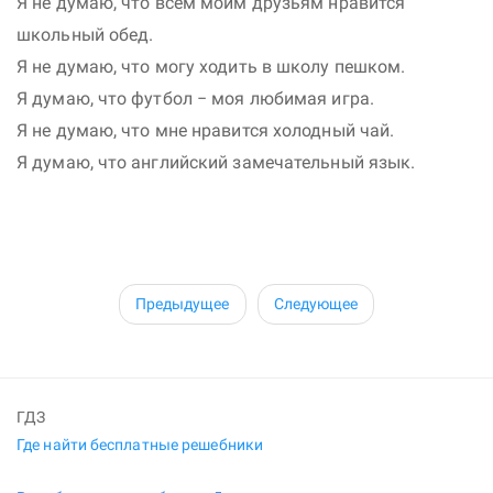
Я не думаю, что всем моим друзьям нравится
школьный обед.
Я не думаю, что могу ходить в школу пешком.
Я думаю, что футбол − моя любимая игра.
Я не думаю, что мне нравится холодный чай.
Я думаю, что английский замечательный язык.
Предыдущее
Следующее
ГДЗ
Где найти бесплатные решебники