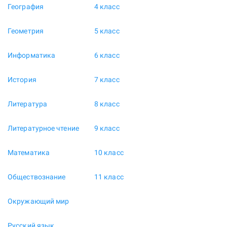
География
4 класс
Геометрия
5 класс
Информатика
6 класс
История
7 класс
Литература
8 класс
Литературное чтение
9 класс
Математика
10 класс
Обществознание
11 класс
Окружающий мир
Русский язык