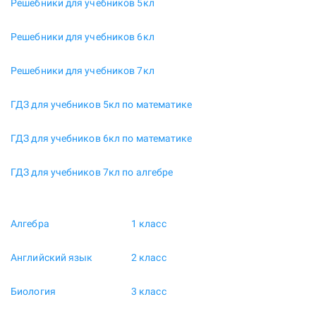
Решебники для учебников 5кл
Решебники для учебников 6кл
Решебники для учебников 7кл
ГДЗ для учебников 5кл по математике
ГДЗ для учебников 6кл по математике
ГДЗ для учебников 7кл по алгебре
Алгебра
1 класс
Английский язык
2 класс
Биология
3 класс